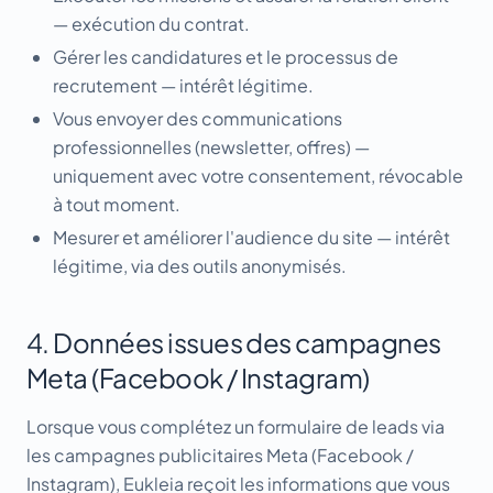
— exécution du contrat.
Gérer les candidatures et le processus de
recrutement — intérêt légitime.
Vous envoyer des communications
professionnelles (newsletter, offres) —
uniquement avec votre consentement, révocable
à tout moment.
Mesurer et améliorer l'audience du site — intérêt
légitime, via des outils anonymisés.
4. Données issues des campagnes
Meta (Facebook / Instagram)
Lorsque vous complétez un formulaire de leads via
les campagnes publicitaires Meta (Facebook /
Instagram), Eukleia reçoit les informations que vous