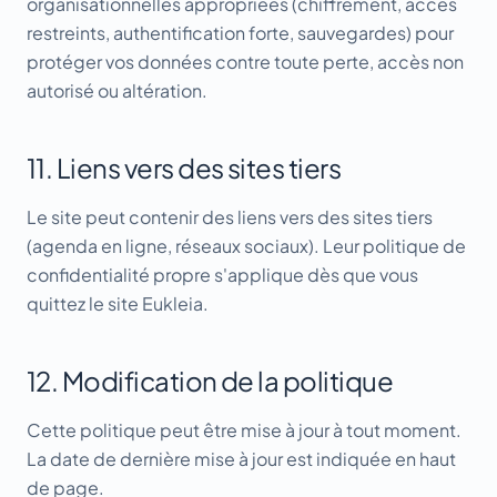
organisationnelles appropriées (chiffrement, accès
restreints, authentification forte, sauvegardes) pour
protéger vos données contre toute perte, accès non
autorisé ou altération.
11. Liens vers des sites tiers
Le site peut contenir des liens vers des sites tiers
(agenda en ligne, réseaux sociaux). Leur politique de
confidentialité propre s'applique dès que vous
quittez le site Eukleia.
12. Modification de la politique
Cette politique peut être mise à jour à tout moment.
La date de dernière mise à jour est indiquée en haut
de page.