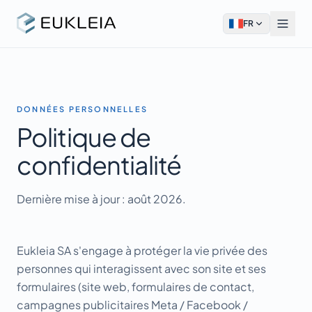
FR
DONNÉES PERSONNELLES
Politique de
confidentialité
Dernière mise à jour : août 2026.
Eukleia SA s'engage à protéger la vie privée des
personnes qui interagissent avec son site et ses
formulaires (site web, formulaires de contact,
campagnes publicitaires Meta / Facebook /