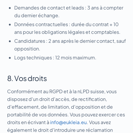
Demandes de contact et leads : 3 ans à compter
du dernier échange.
Données contractuelles : durée du contrat + 10
ans pour les obligations légales et comptables.
Candidatures : 2 ans après le dernier contact, sauf
opposition.
Logs techniques : 12 mois maximum.
8. Vos droits
Conformément au RGPD et à la nLPD suisse, vous
disposez d'un droit d'accès, de rectification,
d'effacement, de limitation, d'opposition et de
portabilité de vos données. Vous pouvez exercer ces
droits en écrivant à
info@eukleia.eu
. Vous avez
également le droit d'introduire une réclamation