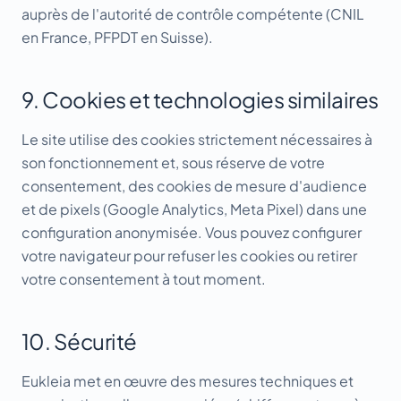
auprès de l'autorité de contrôle compétente (CNIL
en France, PFPDT en Suisse).
9. Cookies et technologies similaires
Le site utilise des cookies strictement nécessaires à
son fonctionnement et, sous réserve de votre
consentement, des cookies de mesure d'audience
et de pixels (Google Analytics, Meta Pixel) dans une
configuration anonymisée. Vous pouvez configurer
votre navigateur pour refuser les cookies ou retirer
votre consentement à tout moment.
10. Sécurité
Eukleia met en œuvre des mesures techniques et