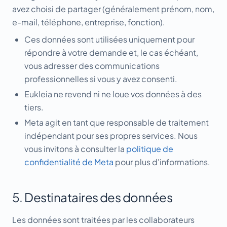
avez choisi de partager (généralement prénom, nom,
e-mail, téléphone, entreprise, fonction).
Ces données sont utilisées uniquement pour
répondre à votre demande et, le cas échéant,
vous adresser des communications
professionnelles si vous y avez consenti.
Eukleia ne revend ni ne loue vos données à des
tiers.
Meta agit en tant que responsable de traitement
indépendant pour ses propres services. Nous
vous invitons à consulter la
politique de
confidentialité de Meta
pour plus d'informations.
5. Destinataires des données
Les données sont traitées par les collaborateurs