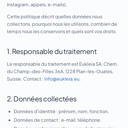
Instagram, appels, e-mails).
Cette politique décrit quelles données nous
collectons, pourquoi nous les utilisons, combien de
temps nous les conservons et quels sont vos droits.
1. Responsable du traitement
Le responsable du traitement est Eukleia SA, Chem.
du Champ-des-Filles 36A, 1228 Plan-les-Ouates,
Suisse. Contact :
info@eukleia.eu
.
2. Données collectées
Données d'identité : prénom, nom, fonction.
Données de contact : e-mail, téléphone.