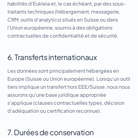
habilités d'Eukleia et, le cas échéant, par des sous-
traitants techniques (hébergement, messagerie,
CRM, outils d'analytics) situés en Suisse ou dans
l'Union européenne, soumis à des obligations
contractuelles de confidentialité et de sécurité.
6. Transferts internationaux
Les données sont principalement hébergées en
Europe (Suisse ou Union européenne). Lorsqu'un outil
tiers implique un transfert hors EEE/Suisse, nous nous
assurons qu'une base juridique appropriée
s'applique (clauses contractuelles types, décision
d'adéquation ou certification reconnue).
7. Durées de conservation